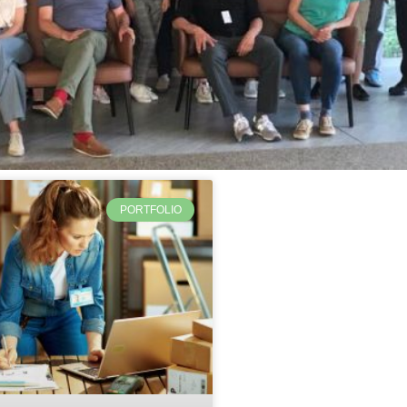
PORTFOLIO