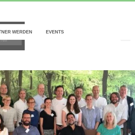
TNER WERDEN
EVENTS
TNM