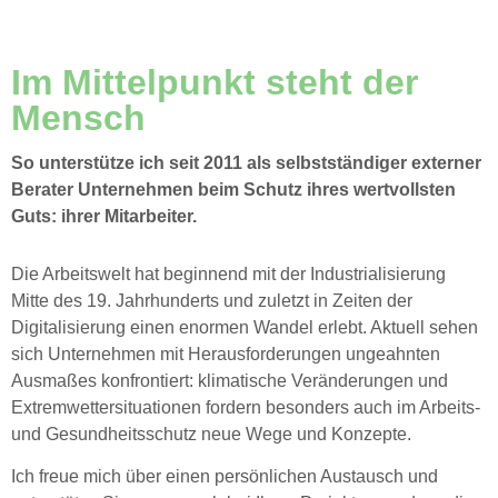
Im Mittelpunkt steht der
Mensch
So unterstütze ich seit 2011 als selbstständiger externer
Berater Unternehmen beim Schutz ihres wertvollsten
Guts: ihrer Mitarbeiter.
Die Arbeitswelt hat beginnend mit der Industrialisierung
Mitte des 19. Jahrhunderts und zuletzt in Zeiten der
Digitalisierung einen enormen Wandel erlebt. Aktuell sehen
sich Unternehmen mit Herausforderungen ungeahnten
Ausmaßes konfrontiert: klimatische Veränderungen und
Extremwettersituationen fordern besonders auch im Arbeits-
und Gesundheitsschutz neue Wege und Konzepte.
Ich freue mich über einen persönlichen Austausch und