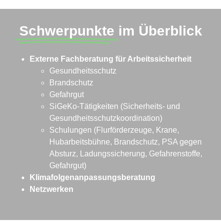
Schwerpunkte
im Überblick
Externe Fachberatung für Arbeitssicherheit
Gesundheitsschutz
Brandschutz
Gefahrgut
SiGeKo-Tätigkeiten (Sicherheits- und
Gesundheitsschutzkoordination)
Schulungen (Flurförderzeuge, Krane,
Hubarbeitsbühne, Brandschutz, PSA gegen
Absturz, Ladungssicherung, Gefahrenstoffe,
Gefahrgut)
Klimafolgenanpassungsberatung
Netzwerken