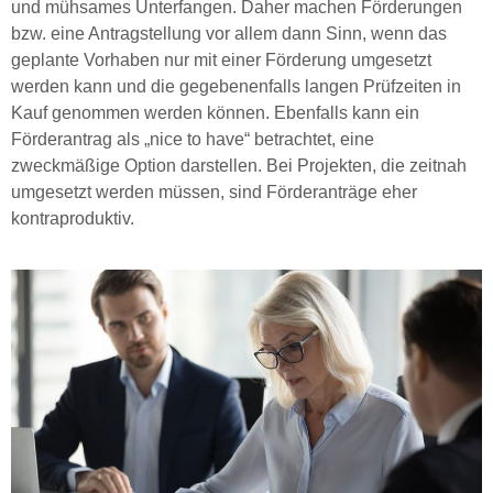
und mühsames Unterfangen. Daher machen Förderungen
bzw. eine Antragstellung vor allem dann Sinn, wenn das
geplante Vorhaben nur mit einer Förderung umgesetzt
werden kann und die gegebenenfalls langen Prüfzeiten in
Kauf genommen werden können. Ebenfalls kann ein
Förderantrag als „nice to have“ betrachtet, eine
zweckmäßige Option darstellen. Bei Projekten, die zeitnah
umgesetzt werden müssen, sind Förderanträge eher
kontraproduktiv.