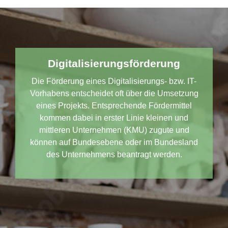
Digitalisierungsförderung
Die Förderung eines Digitalisierungs- bzw. IT-
Vorhabens entscheidet oft über die Umsetzung
eines Projekts. Entsprechende Fördermittel
kommen dabei in erster Linie kleinen und
mittleren Unternehmen (KMU) zugute und
können auf Bundesebene oder im Bundesland
des Unternehmens beantragt werden.