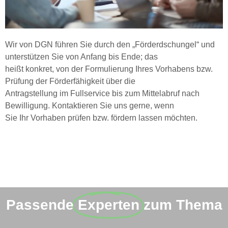
Wir von DGN führen Sie durch den „Förderdschungel“ und
unterstützen Sie von Anfang bis Ende; das
heißt konkret, von der Formulierung Ihres Vorhabens bzw.
Prüfung der Förderfähigkeit über die
Antragstellung im Fullservice bis zum Mittelabruf nach
Bewilligung. Kontaktieren Sie uns gerne, wenn
Sie Ihr Vorhaben prüfen bzw. fördern lassen möchten.
Passende
Experten
zum Thema