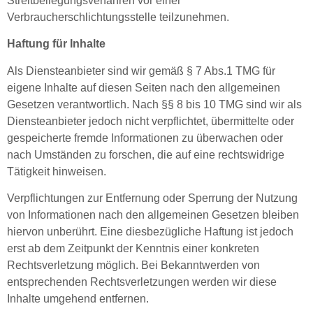
Streitbeilegungsverfahren vor einer
Verbraucherschlichtungsstelle teilzunehmen.
Haftung für Inhalte
Als Diensteanbieter sind wir gemäß § 7 Abs.1 TMG für
eigene Inhalte auf diesen Seiten nach den allgemeinen
Gesetzen verantwortlich. Nach §§ 8 bis 10 TMG sind wir als
Diensteanbieter jedoch nicht verpflichtet, übermittelte oder
gespeicherte fremde Informationen zu überwachen oder
nach Umständen zu forschen, die auf eine rechtswidrige
Tätigkeit hinweisen.
Verpflichtungen zur Entfernung oder Sperrung der Nutzung
von Informationen nach den allgemeinen Gesetzen bleiben
hiervon unberührt. Eine diesbezügliche Haftung ist jedoch
erst ab dem Zeitpunkt der Kenntnis einer konkreten
Rechtsverletzung möglich. Bei Bekanntwerden von
entsprechenden Rechtsverletzungen werden wir diese
Inhalte umgehend entfernen.