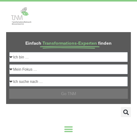
Einfach
Transformations-Experten
finden
Go TNM