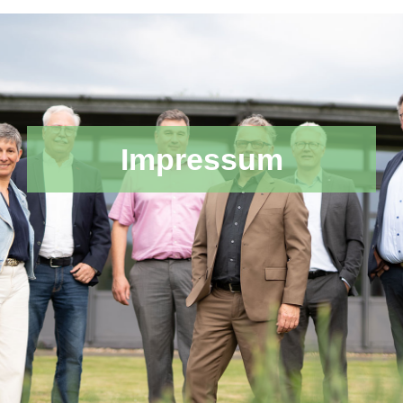
Impressum