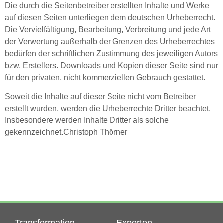
Die durch die Seitenbetreiber erstellten Inhalte und Werke
auf diesen Seiten unterliegen dem deutschen Urheberrecht.
Die Vervielfältigung, Bearbeitung, Verbreitung und jede Art
der Verwertung außerhalb der Grenzen des Urheberrechtes
bedürfen der schriftlichen Zustimmung des jeweiligen Autors
bzw. Erstellers. Downloads und Kopien dieser Seite sind nur
für den privaten, nicht kommerziellen Gebrauch gestattet.
Soweit die Inhalte auf dieser Seite nicht vom Betreiber
erstellt wurden, werden die Urheberrechte Dritter beachtet.
Insbesondere werden Inhalte Dritter als solche
gekennzeichnet.Christoph Thörner
Transformation
Experten