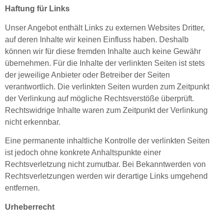
Haftung für Links
Unser Angebot enthält Links zu externen Websites Dritter,
auf deren Inhalte wir keinen Einfluss haben. Deshalb
können wir für diese fremden Inhalte auch keine Gewähr
übernehmen. Für die Inhalte der verlinkten Seiten ist stets
der jeweilige Anbieter oder Betreiber der Seiten
verantwortlich. Die verlinkten Seiten wurden zum Zeitpunkt
der Verlinkung auf mögliche Rechtsverstöße überprüft.
Rechtswidrige Inhalte waren zum Zeitpunkt der Verlinkung
nicht erkennbar.
Eine permanente inhaltliche Kontrolle der verlinkten Seiten
ist jedoch ohne konkrete Anhaltspunkte einer
Rechtsverletzung nicht zumutbar. Bei Bekanntwerden von
Rechtsverletzungen werden wir derartige Links umgehend
entfernen.
Urheberrecht