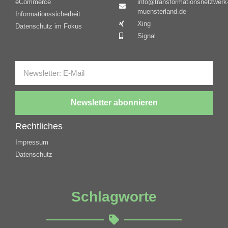
eCommerce
info@transformationsnetzwerk
muensterland.de
Informationssicherheit
Xing
Datenschutz im Fokus
Signal
Newsletter abonnieren
Rechtliches
Impressum
Datenschutz
Schlagworte