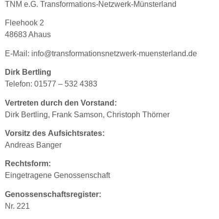
TNM e.G. Transformations-Netzwerk-Münsterland
Fleehook 2
48683 Ahaus
E-Mail: info@transformationsnetzwerk-muensterland.de
Dirk Bertling
Telefon: 01577 – 532 4383
Vertreten durch den Vorstand:
Dirk Bertling, Frank Samson, Christoph Thörner
Vorsitz des Aufsichtsrates:
Andreas Banger
Rechtsform:
Eingetragene Genossenschaft
Genossenschaftsregister:
Nr. 221