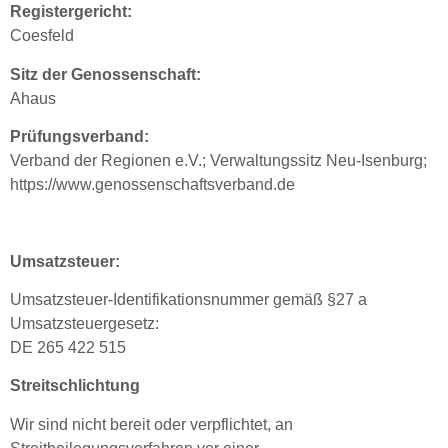
Registergericht:
Coesfeld
Sitz der Genossenschaft:
Ahaus
Prüfungsverband:
Verband der Regionen e.V.; Verwaltungssitz Neu-Isenburg;
https://www.genossenschaftsverband.de
Umsatzsteuer:
Umsatzsteuer-Identifikationsnummer gemäß §27 a
Umsatzsteuergesetz:
DE 265 422 515
Streitschlichtung
Wir sind nicht bereit oder verpflichtet, an