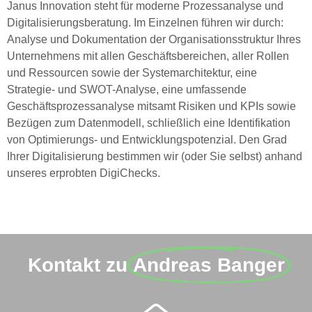
Janus Innovation steht für moderne Prozessanalyse und
Digitalisierungsberatung. Im Einzelnen führen wir durch:
Analyse und Dokumentation der Organisationsstruktur Ihres
Unternehmens mit allen Geschäftsbereichen, aller Rollen
und Ressourcen sowie der Systemarchitektur, eine
Strategie- und SWOT-Analyse, eine umfassende
Geschäftsprozessanalyse mitsamt Risiken und KPIs sowie
Bezügen zum Datenmodell, schließlich eine Identifikation
von Optimierungs- und Entwicklungspotenzial. Den Grad
Ihrer Digitalisierung bestimmen wir (oder Sie selbst) anhand
unseres erprobten DigiChecks.
Kontakt zu
Andreas Banger