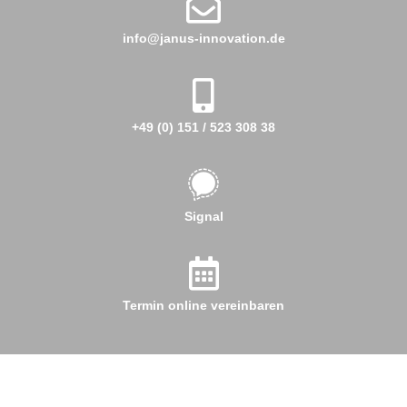
info@janus-innovation.de
+49 (0) 151 / 523 308 38
Signal
Termin online vereinbaren