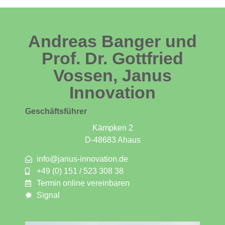
Andreas Banger und
Prof. Dr. Gottfried
Vossen, Janus
Innovation
Geschäftsführer
Kämpken 2
D-48683 Ahaus
info@janus-innovation.de
+49 (0) 151 / 523 308 38
Termin online vereinbaren
Signal