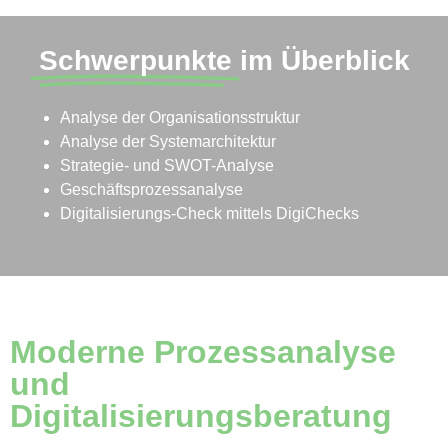
Schwerpunkte
im Überblick
Analyse der Organisationsstruktur
Analyse der Systemarchitektur
Strategie- und SWOT-Analyse
Geschäftsprozessanalyse
Digitalisierungs-Check mittels DigiChecks
Moderne Prozessanalyse
und
Digitalisierungsberatung