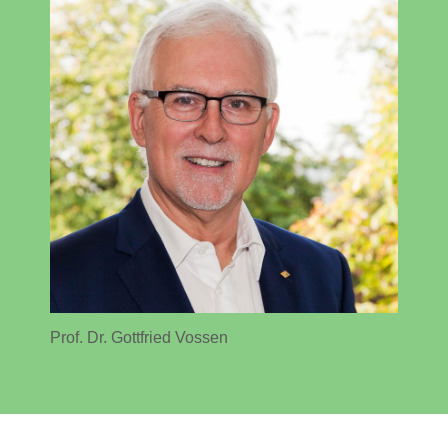
Prof. Dr. Gottfried Vossen