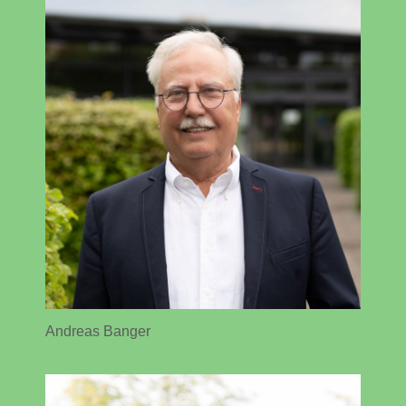
Andreas Banger