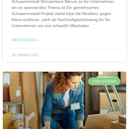
Schwammstadt Münsterland Warum es für Unternehmer
ein so spannendes Thema ist Ein gemeinsames
Schwammstadt-Projekt stärkt lokal die Resilienz gegen
Klima-einflüsse, zahlt als Nachhaltigkeitsbeitrag für Ihr
Unternehmen ein und schweißt Mitarbeiter
WEITERLESEN »
18. Oktober 2022
FOKUSTHEMA