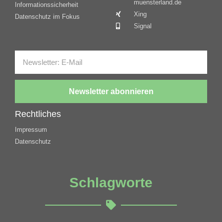
muensterland.de
Informationssicherheit
Xing
Datenschutz im Fokus
Signal
Newsletter abonnieren
Rechtliches
Impressum
Datenschutz
Schlagworte