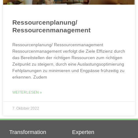
Ressourcenplanung/
Ressourcenmanagement
Ressourcenplanung/ Ressourcenmanagement
Ressourcenmanagement verfolgt die Ziele Effizienz durch
das Bereitstellen der richtigen Ressourcen zum richtigen
Zeitpunkt zu steigern, durch eine Auslastungsoptimierung
Fehlplanungen zu minimieren und Engpässe frühzeitig zu
erkennen. Zudem
WEITERLESEN »
7. Oktober 2022
Transformation
Experten