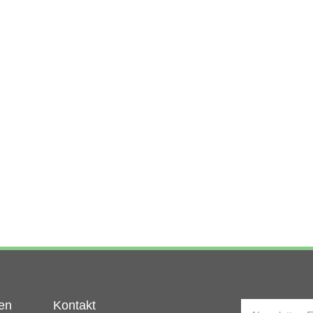
en
Kontakt