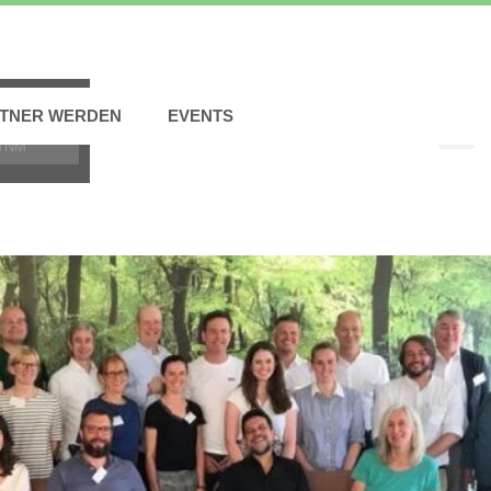
TNER WERDEN
EVENTS
TNM