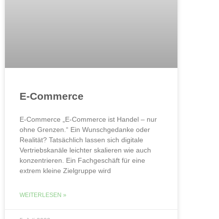
E-Commerce
E-Commerce „E-Commerce ist Handel – nur
ohne Grenzen.“ Ein Wunschgedanke oder
Realität? Tatsächlich lassen sich digitale
Vertriebskanäle leichter skalieren wie auch
konzentrieren. Ein Fachgeschäft für eine
extrem kleine Zielgruppe wird
WEITERLESEN »