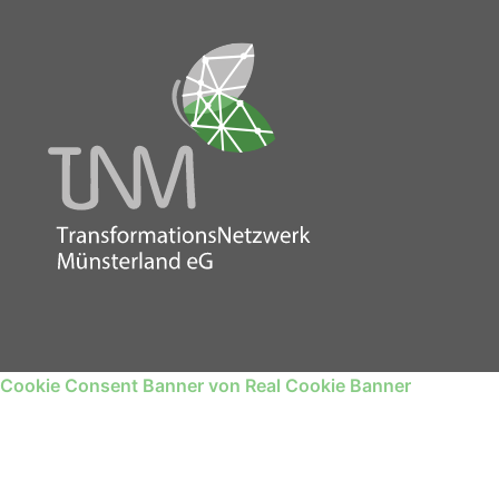
Cookie Consent Banner von Real Cookie Banner