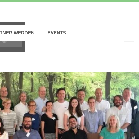
TNER WERDEN
EVENTS
TNM