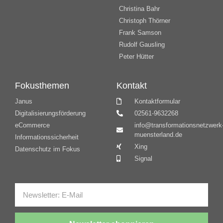
Christina Bahr
Christoph Thörner
Frank Samson
Rudolf Gausling
Peter Hütter
Fokusthemen
Kontakt
Janus
Kontaktformular
Digitalisierungsförderung
02561-9632268
eCommerce
info@transformationsnetzwerk
muensterland.de
Informationssicherheit
Xing
Datenschutz im Fokus
Signal