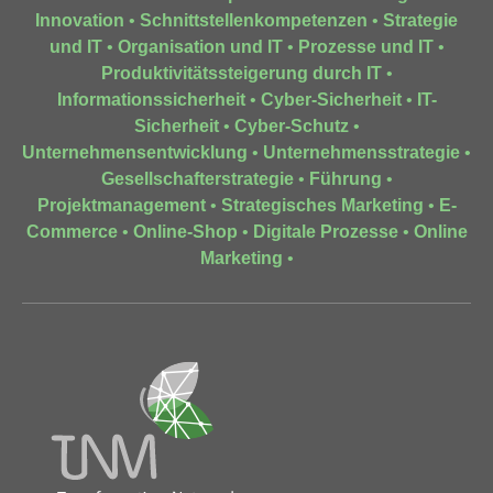
Innovation
•
Schnittstellenkompetenzen
•
Strategie
und IT
•
Organisation und IT
•
Prozesse und IT
•
Produktivitätssteigerung durch IT
•
Informationssicherheit
•
Cyber-Sicherheit
•
IT-
Sicherheit
•
Cyber-Schutz
•
Unternehmensentwicklung
•
Unternehmensstrategie
•
Gesellschafterstrategie
•
Führung
•
Projektmanagement
•
Strategisches Marketing
•
E-
Commerce
•
Online-Shop
•
Digitale Prozesse
•
Online
Marketing
•