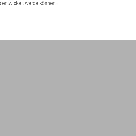
ns entwickelt werde können.