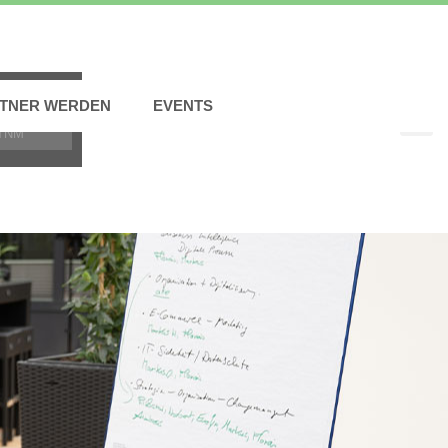
TNER WERDEN
EVENTS
TNM