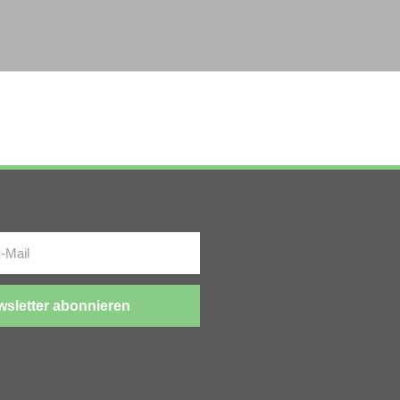
sletter abonnieren