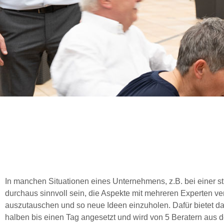
In manchen Situationen eines Unternehmens, z.B. bei einer s
durchaus sinnvoll sein, die Aspekte mit mehreren Experten v
auszutauschen und so neue Ideen einzuholen. Dafür bietet da
halben bis einen Tag angesetzt und wird von 5 Beratern aus 