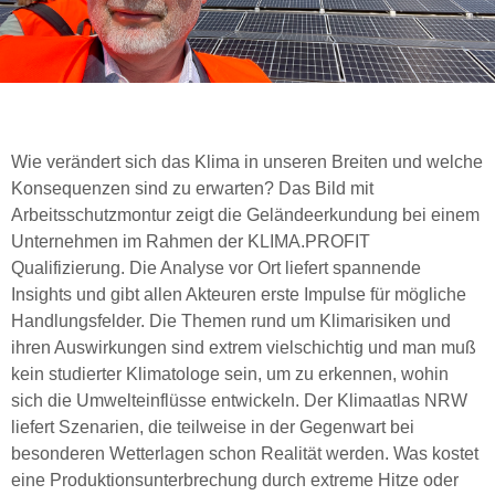
Wie verändert sich das Klima in unseren Breiten und welche
Konsequenzen sind zu erwarten? Das Bild mit
Arbeitsschutzmontur zeigt die Geländeerkundung bei einem
Unternehmen im Rahmen der KLIMA.PROFIT
Qualifizierung. Die Analyse vor Ort liefert spannende
Insights und gibt allen Akteuren erste Impulse für mögliche
Handlungsfelder. Die Themen rund um Klimarisiken und
ihren Auswirkungen sind extrem vielschichtig und man muß
kein studierter Klimatologe sein, um zu erkennen, wohin
sich die Umwelteinflüsse entwickeln. Der Klimaatlas NRW
liefert Szenarien, die teilweise in der Gegenwart bei
besonderen Wetterlagen schon Realität werden. Was kostet
eine Produktionsunterbrechung durch extreme Hitze oder