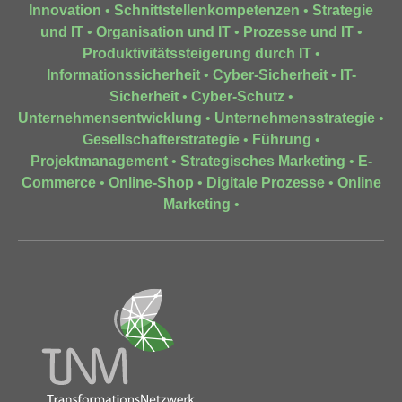
Innovation
•
Schnittstellenkompetenzen
•
Strategie
und IT
•
Organisation und IT
•
Prozesse und IT
•
Produktivitätssteigerung durch IT
•
Informationssicherheit
•
Cyber-Sicherheit
•
IT-
Sicherheit
•
Cyber-Schutz
•
Unternehmensentwicklung
•
Unternehmensstrategie
•
Gesellschafterstrategie
•
Führung
•
Projektmanagement
•
Strategisches Marketing
•
E-
Commerce
•
Online-Shop
•
Digitale Prozesse
•
Online
Marketing
•