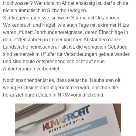
Hochwasser? Wer nicht im Ahrtal ansässig ist, darf sich da
nicht automatisch in Sicherheit wiegen.
Starkregenereignisse, schwere Stürme mit Orkanböen,
Wolkenbruch und Hagel, wie auch Tage mit extremer Hitze
waren „früher“ Jahrhundertereignisse, deren Einschläge in
den letzten Jahren in immer kürzeren Abständen ganze
Landstriche heimsuchen. Fakt ist, die wenigsten Gebäude
sind seinerzeit mit Puffer für Veränderungen gebaut worden
und sind heute entsprechend schlecht auf neue
Anforderungen vorbereitet.
Noch spannender ist es, dass selbst bei Neubauten oft
wenig Rücksicht darauf genommen wird, obschon die
heranziehbaren Daten in NRW vorbildlich sind.