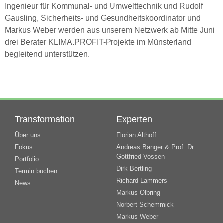
Ingenieur für Kommunal- und Umwelttechnik und Rudolf
Gausling, Sicherheits- und Gesundheitskoordinator und
Markus Weber werden aus unserem Netzwerk ab Mitte Juni
drei Berater KLIMA.PROFIT-Projekte im Münsterland
begleitend unterstützen.
Transformation
Experten
Über uns
Florian Althoff
Fokus
Andreas Banger & Prof. Dr.
Gottfried Vossen
Portfolio
Dirk Bertling
Termin buchen
Richard Lammers
News
Markus Olbring
Norbert Schemmick
Markus Weber