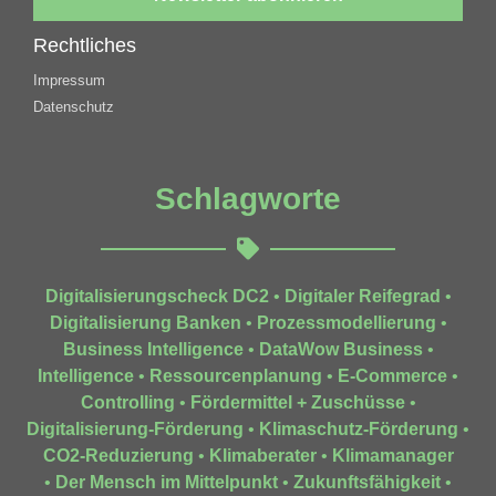
Rechtliches
Impressum
Datenschutz
Schlagworte
Digitalisierungscheck DC2
•
Digitaler Reifegrad
•
Digitalisierung Banken
•
Prozessmodellierung
•
Business Intelligence
•
DataWow Business
•
Intelligence
•
Ressourcenplanung
•
E-Commerce
•
Controlling
•
Fördermittel + Zuschüsse
•
Digitalisierung-Förderung
•
Klimaschutz-Förderung
•
CO2-Reduzierung
•
Klimaberater
•
Klimamanager
•
Der Mensch im Mittelpunkt
•
Zukunftsfähigkeit
•