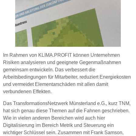
Im Rahmen von KLIMA.PROFIT können Unternehmen
Risiken analysieren und geeignete Gegenmaßnahmen
gemeinsam entwickeln. Das verbessert die
Arbeitsbedingungen für Mitarbeiter, reduziert Energiekosten
und vermeidet Elementarschäden mit allen damit
verbundenen Effekten.
Das TransformationsNetzwerk Münsterland e.G., kurz TNM,
hat sich genau diese Themen auf die Fahnen geschrieben.
Wie in vielen anderen Bereichen wird auch hier
Digitalisierung im Bereich Metrik und Steuerung ein
wichtiger Schlüssel sein. Zusammen mit Frank Samson,