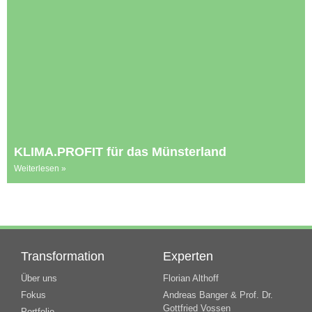
KLIMA.PROFIT für das Münsterland
Weiterlesen »
Transformation
Experten
Über uns
Florian Althoff
Fokus
Andreas Banger & Prof. Dr.
Gottfried Vossen
Portfolio