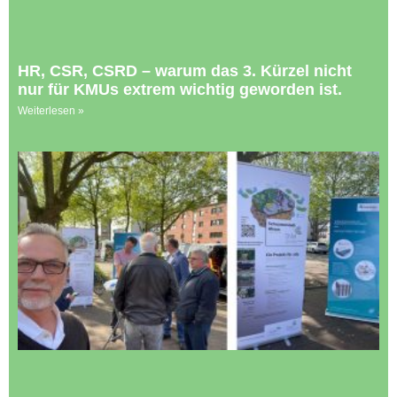
HR, CSR, CSRD – warum das 3. Kürzel nicht
nur für KMUs extrem wichtig geworden ist.
Weiterlesen »