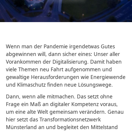
Wenn man der Pandemie irgendetwas Gutes
abgewinnen will, dann sicher eines: Unser aller
Vorankommen der Digitalisierung. Damit haben
viele Themen neu Fahrt aufgenommen und
gewaltige Herausforderungen wie Energiewende
und Klimaschutz finden neue Lösungswege.
Dann, wenn alle mitmachen. Das setzt ohne
Frage ein Maß an digitaler Kompetenz voraus,
um eine alte Welt gemeinsam verändern. Genau
hier setzt das Transformationsnetzwerk
Münsterland an und begleitet den Mittelstand