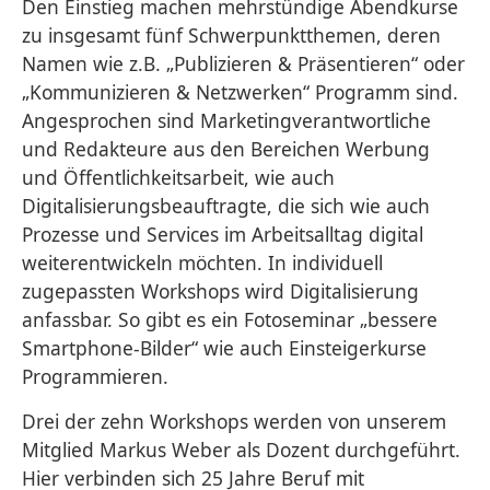
Den Einstieg machen mehrstündige Abendkurse
zu insgesamt fünf Schwerpunktthemen, deren
Namen wie z.B. „Publizieren & Präsentieren“ oder
„Kommunizieren & Netzwerken“ Programm sind.
Angesprochen sind Marketingverantwortliche
und Redakteure aus den Bereichen Werbung
und Öffentlichkeitsarbeit, wie auch
Digitalisierungsbeauftragte, die sich wie auch
Prozesse und Services im Arbeitsalltag digital
weiterentwickeln möchten. In individuell
zugepassten Workshops wird Digitalisierung
anfassbar. So gibt es ein Fotoseminar „bessere
Smartphone-Bilder“ wie auch Einsteigerkurse
Programmieren.
Drei der zehn Workshops werden von unserem
Mitglied Markus Weber als Dozent durchgeführt.
Hier verbinden sich 25 Jahre Beruf mit