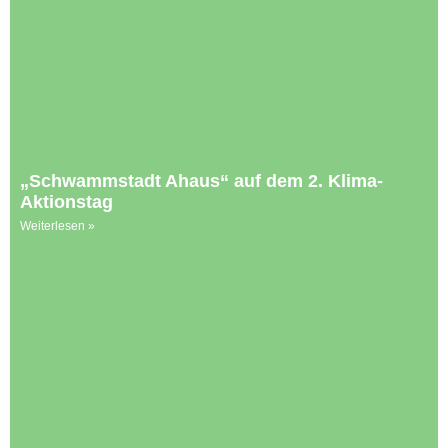
„Schwammstadt Ahaus“ auf dem 2. Klima-
Aktionstag
Weiterlesen »