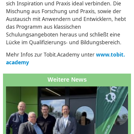
sich Inspiration und Praxis ideal verbinden. Die
Mischung aus Forschung und Praxis, sowie der
Austausch mit Anwendern und Entwicklern, hebt
das Programm aus klassischen
Schulungsangeboten heraus und schließt eine
Lücke im Qualifizierungs- und Bildungsbereich.
Mehr Infos zur Tobit.Academy unter
www.tobit.
academy
Weitere News