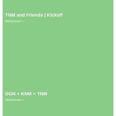
TNM and Friends | Kickoff
Weiterlesen »
DGN + KNM = TNM
Weiterlesen »