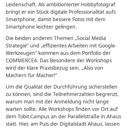
Leidenschaft. Als ambitionierter Hobbyfotograf
bringt er ein Stück digitale Professionalität aufs
Smartphone, damit bessere Fotos mit dem
Smartphone leichter gelingen.
Die beiden anderen Themen „Social Media
Strategie“ und „effizientes Arbeiten mit Google-
Werkzeugen“ kommen aus dem Portfolio der
COMMERCE4. Das Besondere der Workshops
wird der klare Praxisbezug sein. „Also von
Machern für Macher!“
Um die Qualität der Durchführung sicherstellen
zu können, sind die Teilnehmerzahlen begrenzt,
warum man mit der Anmeldung nicht lange
warten sollte. Alle Workshops finden vor Ort auf
dem Tobit.Campus an der Parallelstraße in Ahaus
statt. Hier, am Puls der Digitalstadt Ahaus, lassen