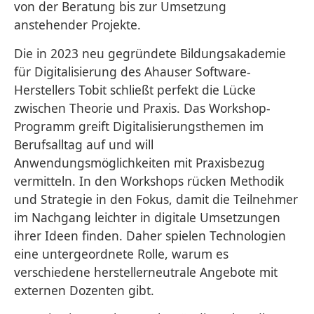
von der Beratung bis zur Umsetzung
anstehender Projekte.
Die in 2023 neu gegründete Bildungsakademie
für Digitalisierung des Ahauser Software-
Herstellers Tobit schließt perfekt die Lücke
zwischen Theorie und Praxis. Das Workshop-
Programm greift Digitalisierungsthemen im
Berufsalltag auf und will
Anwendungsmöglichkeiten mit Praxisbezug
vermitteln. In den Workshops rücken Methodik
und Strategie in den Fokus, damit die Teilnehmer
im Nachgang leichter in digitale Umsetzungen
ihrer Ideen finden. Daher spielen Technologien
eine untergeordnete Rolle, warum es
verschiedene herstellerneutrale Angebote mit
externen Dozenten gibt.